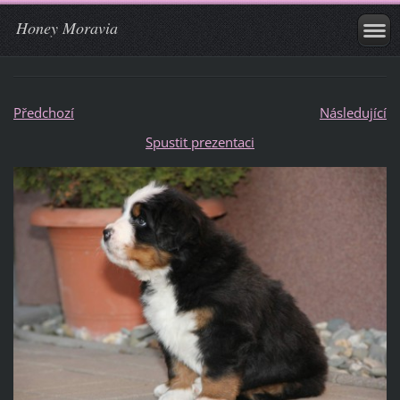
Honey Moravia
Předchozí
Následující
Spustit prezentaci