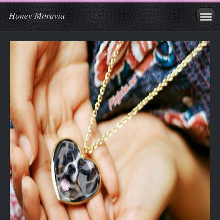
Honey Moravia