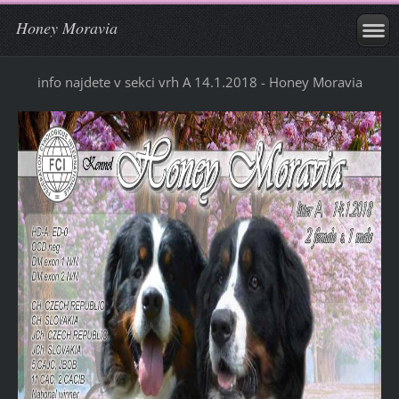
Honey Moravia
info najdete v sekci vrh A 14.1.2018 - Honey Moravia