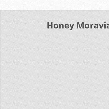
Honey Moravi