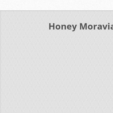
Honey Moravi