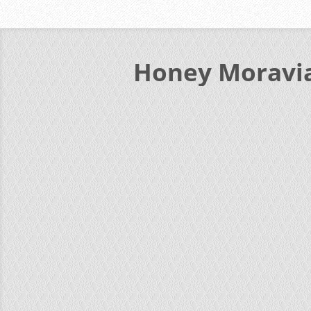
Honey Moravi