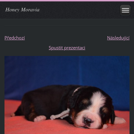
Honey Moravia
Předchozí
Následující
Spustit prezentaci