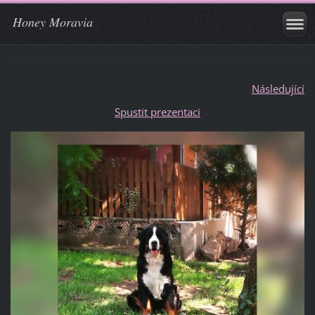
Honey Moravia
Následující
Spustit prezentaci