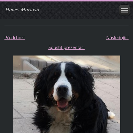
Honey Moravia
Předchozí
Následující
Spustit prezentaci