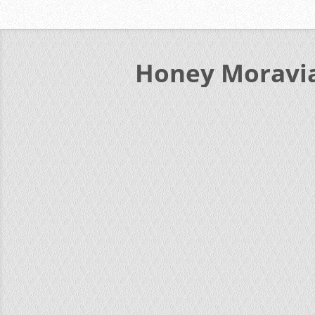
Honey Moravi