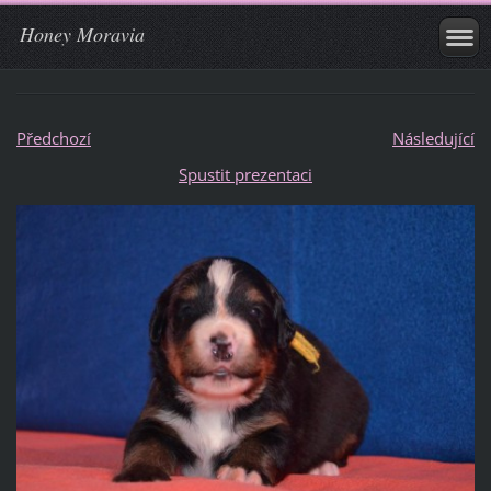
Honey Moravia
Předchozí
Následující
Spustit prezentaci