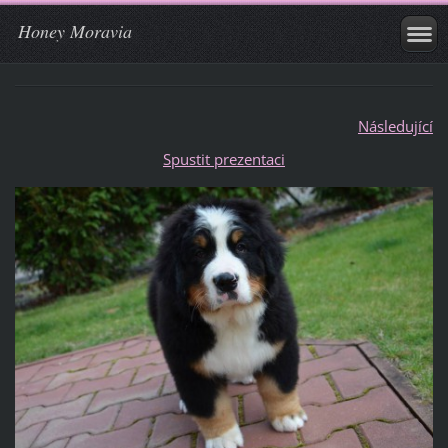
Honey Moravia
Následující
Spustit prezentaci